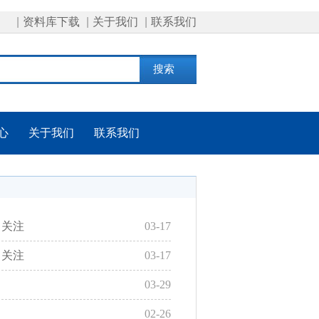
|
资料库下载
|
关于我们
|
联系我们
心
关于我们
联系我们
引关注
03-17
引关注
03-17
03-29
02-26