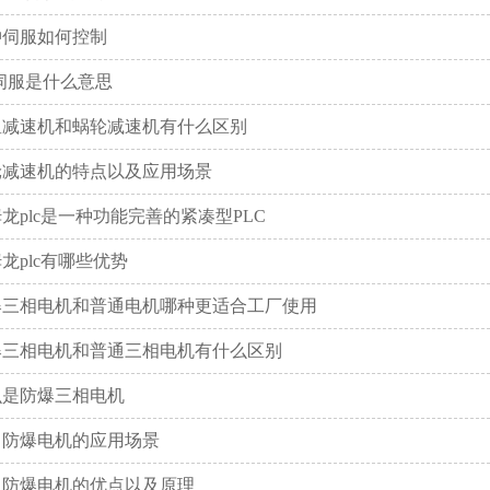
冲伺服如何控制
伺服是什么意思
星减速机和蜗轮减速机有什么区别
轮减速机的特点以及应用场景
龙plc是一种功能完善的紧凑型PLC
龙plc有哪些优势
爆三相电机和普通电机哪种更适合工厂使用
爆三相电机和普通三相电机有什么区别
么是防爆三相电机
川防爆电机的应用场景
川防爆电机的优点以及原理