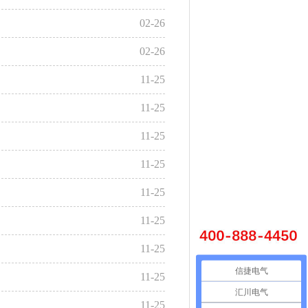
02-26
02-26
11-25
11-25
11-25
11-25
11-25
11-25
11-25
信捷电气
11-25
汇川电气
11-25