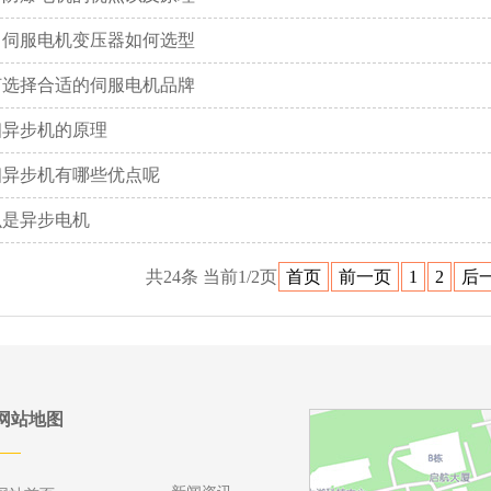
川伺服电机变压器如何选型
何选择合适的伺服电机品牌
相异步机的原理
相异步机有哪些优点呢
么是异步电机
共24条 当前1/2页
首页
前一页
1
2
后
网站地图