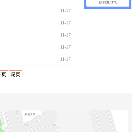
欧姆龙电气
11-17
11-17
11-17
11-17
11-17
一页
尾页