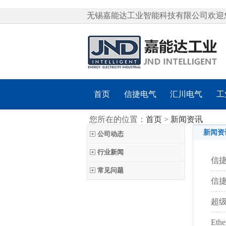
无锡嘉能达工业智能科技有限公司欢迎
首页
信捷电气
汇川电气
工
您所在的位置：
首页
>
新闻资讯
新闻资
公司动态
行业新闻
信
常见问题
信
超级
Et