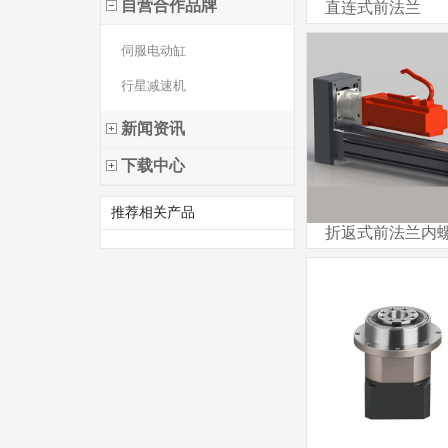
自营合作品牌
直连式前法兰
伺服电动缸
行星减速机
新闻资讯
下载中心
推荐相关产品
折返式前法兰内