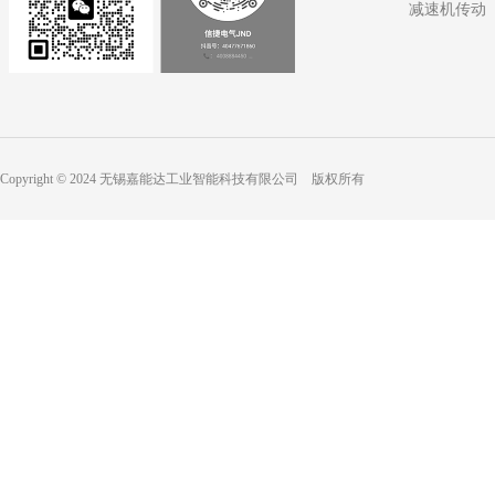
减速机传动
Copyright © 2024 无锡嘉能达工业智能科技有限公司 版权所有