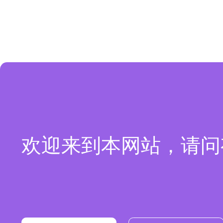
欢迎来到本网站，请问