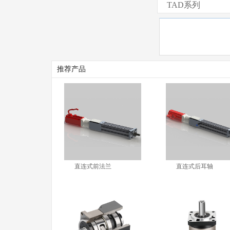
TAD系列
推荐产品
直连式前法兰
直连式后耳轴