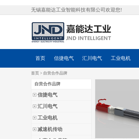
无锡嘉能达工业智能科技有限公司欢迎您!
首页
信捷电气
汇川电气
工业电机
首页
>
自营合作品牌
自营合作品牌
信捷电气
汇川电气
工业电机
减速机传动