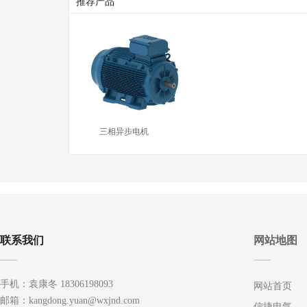
推荐产品
三相异步电机
联系我们
网站地图
手机：袁康冬 18306198093
网站首页
邮箱：kangdong.yuan@wxjnd.com
信捷电气