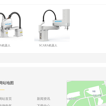
RA机器人
SCARA机器人
网站地图
网站首页
新闻资讯
信捷电气
下载中心