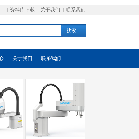
|
资料库下载
|
关于我们
|
联系我们
心
关于我们
联系我们