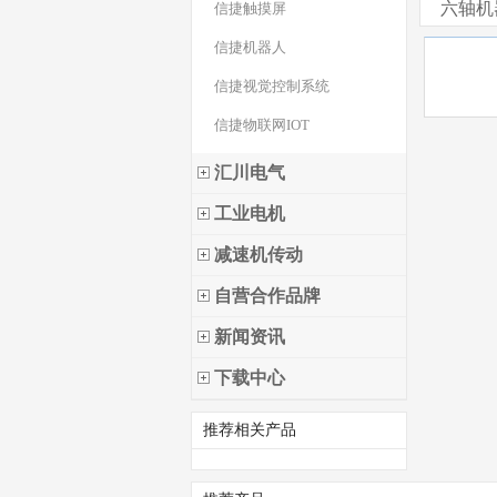
六轴机
信捷触摸屏
信捷机器人
信捷视觉控制系统
信捷物联网IOT
汇川电气
工业电机
减速机传动
自营合作品牌
新闻资讯
下载中心
推荐相关产品