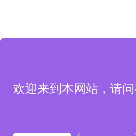
欢迎来到本网站，请问