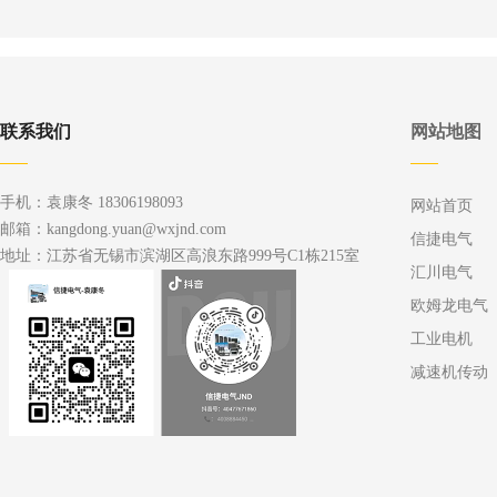
联系我们
网站地图
手机：袁康冬 18306198093
网站首页
邮箱：kangdong.yuan@wxjnd.com
信捷电气
地址：江苏省无锡市滨湖区高浪东路999号C1栋215室
汇川电气
欧姆龙电气
工业电机
减速机传动