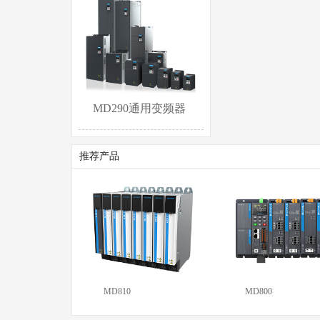
MD290通用变频器
推荐产品
MD810
MD800