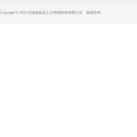
Copyright © 2024 无锡嘉能达工业智能科技有限公司 版权所有