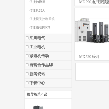
MD290通用变频
信捷触摸屏
信捷机器人
信捷视觉控制系统
信捷物联网IOT
汇川电气
工业电机
减速机传动
MD520系列
自营合作品牌
新闻资讯
下载中心
推荐相关产品