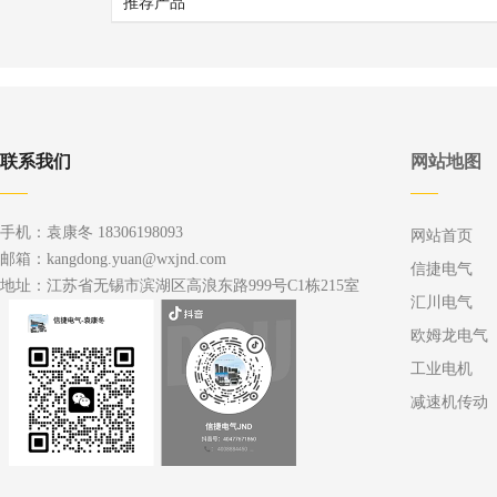
推荐产品
联系我们
网站地图
手机：袁康冬 18306198093
网站首页
邮箱：kangdong.yuan@wxjnd.com
信捷电气
地址：江苏省无锡市滨湖区高浪东路999号C1栋215室
汇川电气
欧姆龙电气
工业电机
减速机传动