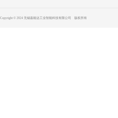
Copyright © 2024 无锡嘉能达工业智能科技有限公司 版权所有