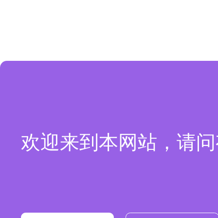
欢迎来到本网站，请问