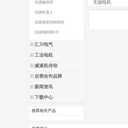
无烟电机
信捷触摸屏
信捷机器人
信捷视觉控制系统
信捷物联网IOT
汇川电气
工业电机
减速机传动
自营合作品牌
新闻资讯
下载中心
推荐相关产品