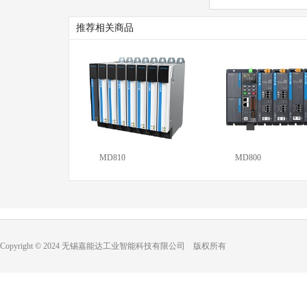
推荐相关商品
MD810
MD800
Copyright © 2024 无锡嘉能达工业智能科技有限公司 版权所有