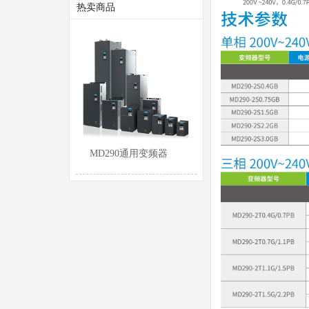
热卖商品
MD290通用变频器