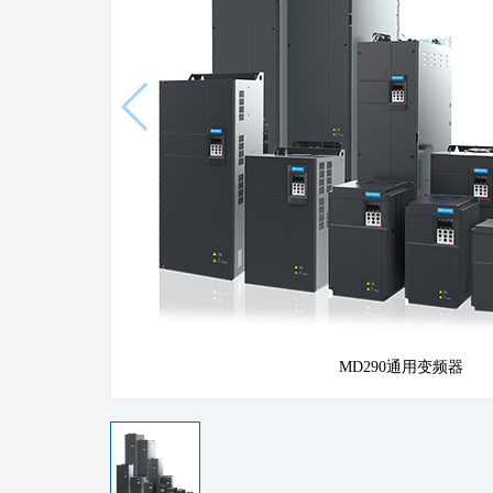
MD290通用变频器