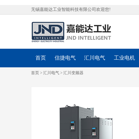
无锡嘉能达工业智能科技有限公司欢迎您!
首页
信捷电气
汇川电气
工业电机
首页
>
汇川电气
>
汇川变频器