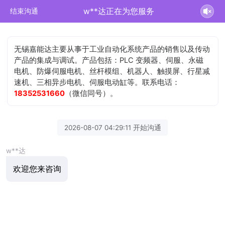
w**达正在为您服务
结束沟通
无锡嘉能达主要从事于工业自动化系统产品的销售以及传动
产品的集成与调试。产品包括：PLC 变频器、伺服、永磁
电机、防爆伺服电机、丝杆模组、机器人、触摸屏、行星减
速机、三相异步电机、伺服电动缸等。联系电话：
18352531660
（微信同号）。
2026-08-07 04:29:11 开始沟通
w**达
欢迎您来咨询